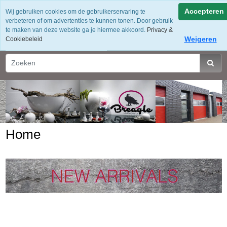
Accepteren
Wij gebruiken cookies om de gebruikerservaring te
verbeteren of om advertenties te kunnen tonen. Door gebruik
te maken van deze website ga je hiermee akkoord.
Privacy &
Weigeren
Cookiebeleid
Home