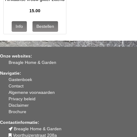
15.00
Onze websites:
Breagle Home & Garden
Navigatie:
Gastenboek
Contact
Algemene voorwaarden
Privacy beleid
Disclaimer
Brochure
Contactinformatie:
Breagle Home & Garden
Voorthuizerstraat 208a