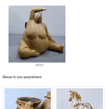
Nieuw in ons assortiment