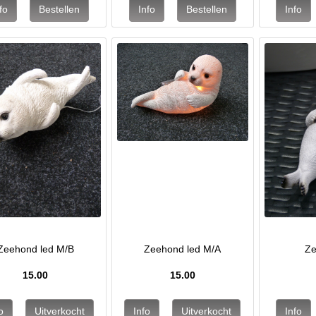
Zeehond led M/B
Zeehond led M/A
Ze
15.00
15.00