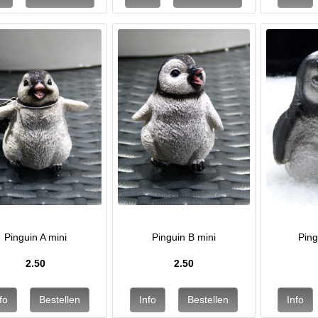
Pinguin A mini
Pinguin B mini
Ping
2.50
2.50