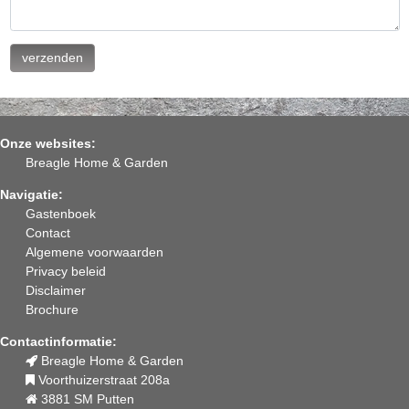
Onze websites:
Breagle Home & Garden
Navigatie:
Gastenboek
Contact
Algemene voorwaarden
Privacy beleid
Disclaimer
Brochure
Contactinformatie:
Breagle Home & Garden
Voorthuizerstraat 208a
3881 SM Putten