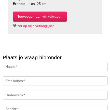
Breedte : ca. 25 cm
zet op mijn verlanglijstje
Plaats je vraag hieronder